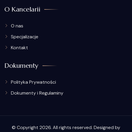
O Kancelarii
O nas
Specjalizacje
Kontakt
Dokumenty
Polityka Prywatności
Dokumenty i Regulaminy
© Copyright 2026. All rights reserved. Designed by