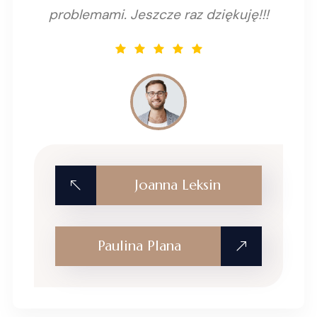
problemami. Jeszcze raz dziękuję!!!
Joanna Leksin
Paulina Plana