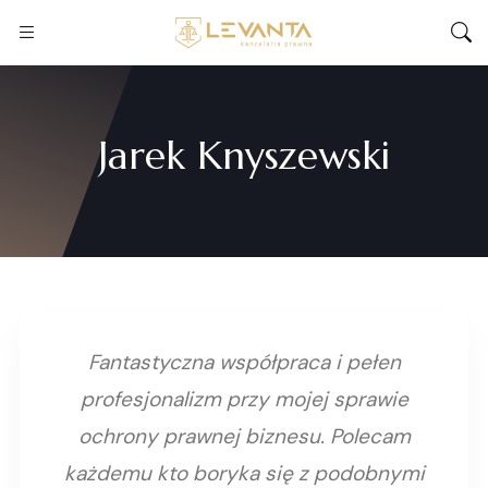
Jarek Knyszewski
Fantastyczna współpraca i pełen
profesjonalizm przy mojej sprawie
ochrony prawnej biznesu. Polecam
każdemu kto boryka się z podobnymi