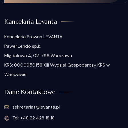
Kancelaria Levanta
Kancelaria Prawna LEVANTA
Paweł Lendo sp.k.
Migdałowa 4, 02-796 Warszawa
KRS: 0000950158 XIII Wydział Gospodarczy KRS w
Warszawie
Dane Kontaktowe
sekretariat@levanta.pl
Tel: +48 22 428 18 18